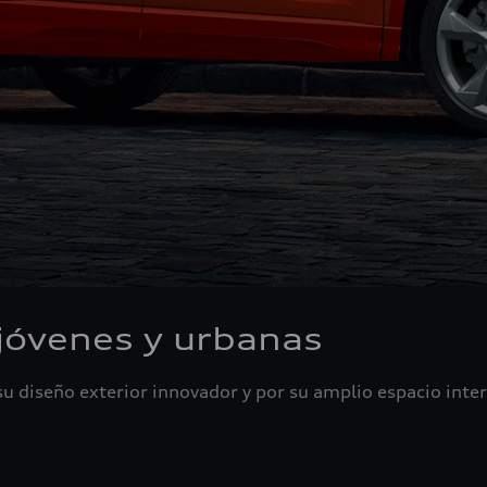
 jóvenes y urbanas
u diseño exterior innovador y por su amplio espacio inter