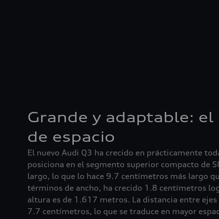
Grande y adaptable: el
de espacio
El nuevo Audi Q3 ha crecido en prácticamente tod
posiciona en el segmento superior compacto de 
largo, lo que lo hace 9.7 centímetros más largo q
términos de ancho, ha crecido 1.8 centímetros 
altura es de 1.617 metros. La distancia entre ejes
7.7 centímetros, lo que se traduce en mayor espaci