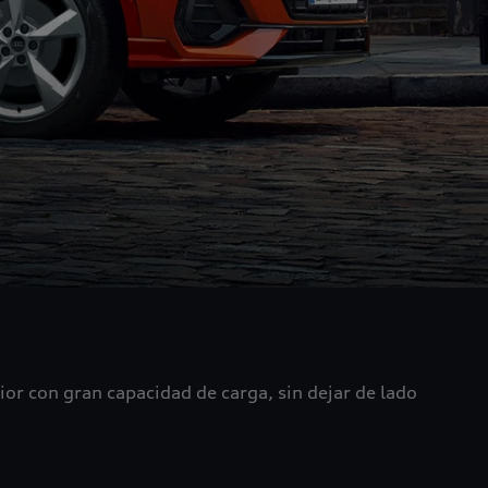
ior con gran capacidad de carga, sin dejar de lado