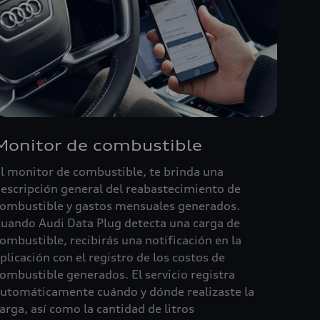
Monitor de combustible
l monitor de combustible, te brinda una
escripción general del reabastecimiento de
ombustible y gastos mensuales generados.
uando Audi Data Plug detecta una carga de
ombustible, recibirás una notificación en la
plicación con el registro de los costos de
ombustible generados. El servicio registra
utomáticamente cuándo y dónde realizaste la
arga, así como la cantidad de litros