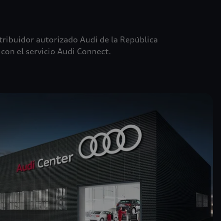
tribuidor autorizado Audi de la República
on el servicio Audi Connect.