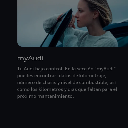
myAudi
Tu Audi bajo control. En la sección "myAudi"
puedes encontrar: datos de kilometraje,
número de chasis y nivel de combustible, así
como los kilómetros y días que faltan para el
próximo mantenimiento.