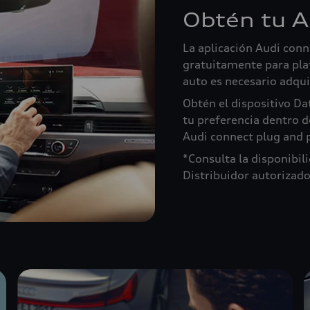
Obtén tu A
La aplicación Audi conn
gratuitamente para plat
auto es necesario adqui
Obtén el dispositivo Da
tu preferencia dentro d
Audi connect plug and p
*Consulta la disponibil
Distribuidor autorizado