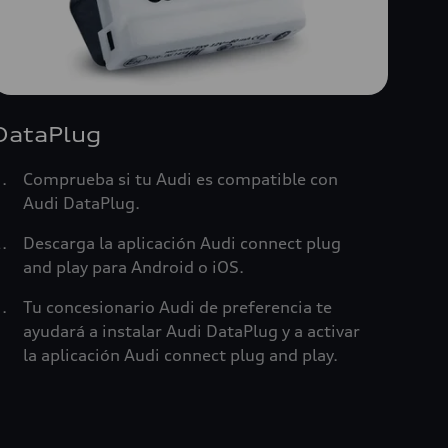
DataPlug
Comprueba si tu Audi es compatible con
Audi DataPlug.
Descarga la aplicación Audi connect plug
and play para Android o iOS.
Tu concesionario Audi de preferencia te
ayudará a instalar Audi DataPlug y a activar
la aplicación Audi connect plug and play.