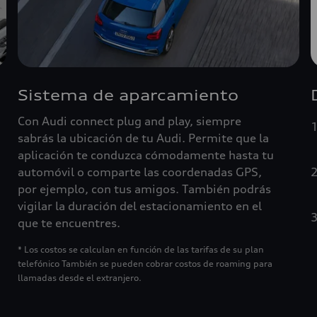
Sistema de aparcamiento
Con Audi connect plug and play, siempre
sabrás la ubicación de tu Audi. Permite que la
aplicación te conduzca cómodamente hasta tu
automóvil o comparte las coordenadas GPS,
por ejemplo, con tus amigos. También podrás
vigilar la duración del estacionamiento en el
que te encuentres.
* Los costos se calculan en función de las tarifas de su plan
telefónico También se pueden cobrar costos de roaming para
llamadas desde el extranjero.