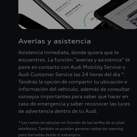
Averías y asistencia
Asistencia inmediata, donde quiera que te
encuentres. La función "averías y asistencia" te
pone en contacto con Audi Mobility Service o
Audi Customer Service las 24 horas del día *.
Tendrás la opción de compartir tu ubicación e
información del vehículo, además de consultar
consejos importantes para saber qué hacer en
caso de emergencia y saber reconocer las luces
de advertencia dentro de tu Audi.
* Los costos se calculan en función de las tarifas de su plan
telefónico. También se pueden generar costos de roaming
para llamadas desde el extranjero.