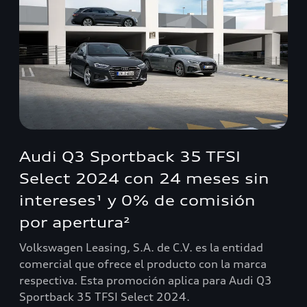
Audi Q3 Sportback 35 TFSI
Select 2024 con 24 meses sin
intereses¹ y 0% de comisión
por apertura²
Volkswagen Leasing, S.A. de C.V. es la entidad
comercial que ofrece el producto con la marca
respectiva. Esta promoción aplica para Audi Q3
Sportback 35 TFSI Select 2024.